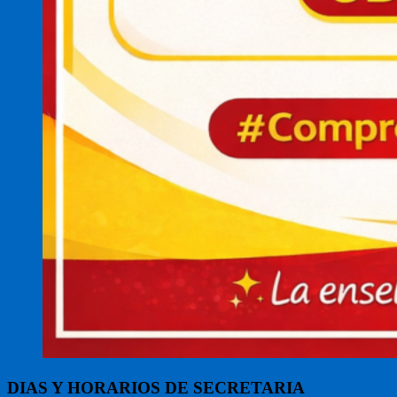
DIAS Y HORARIOS DE SECRETARIA