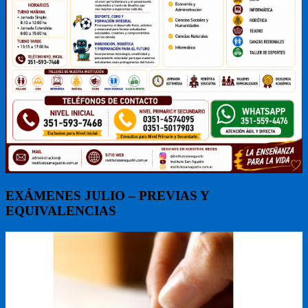
EXÁMENES JULIO – PREVIAS Y
EQUIVALENCIAS