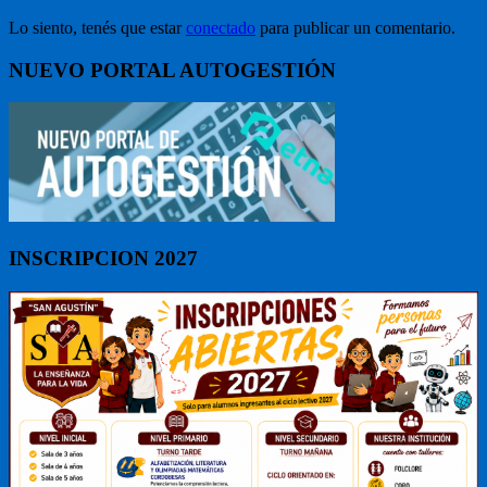
Lo siento, tenés que estar
conectado
para publicar un comentario.
NUEVO PORTAL AUTOGESTIÓN
INSCRIPCION 2027