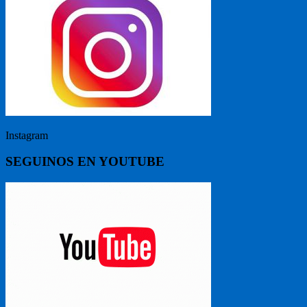
Instagram
SEGUINOS EN YOUTUBE