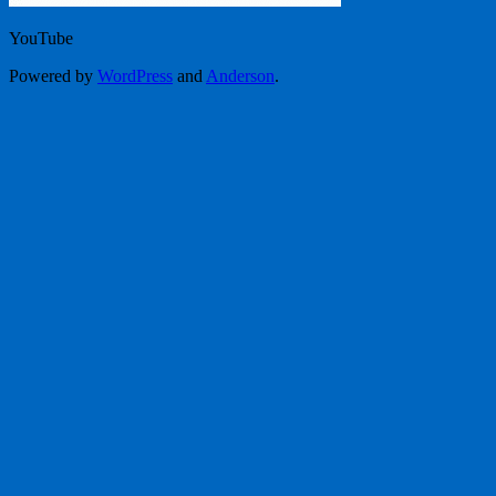
YouTube
Powered by
WordPress
and
Anderson
.