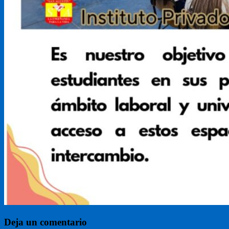
Deja un comentario