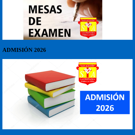
ADMISIÓN 2026