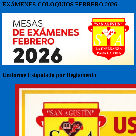
EXÁMENES COLOQUIOS FEBRERO 2026
Uniforme Estipulado por Reglamento