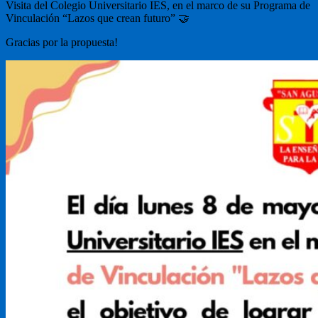
Visita del Colegio Universitario IES, en el marco de su Programa de
Vinculación “Lazos que crean futuro” 🤝
Gracias por la propuesta!