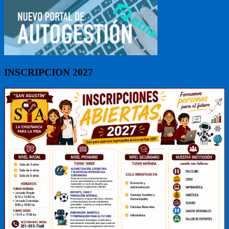
INSCRIPCION 2027