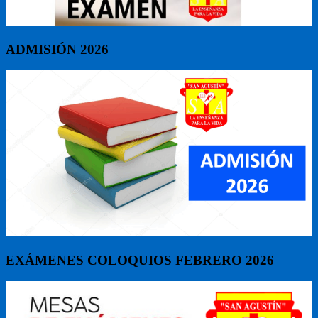
ADMISIÓN 2026
EXÁMENES COLOQUIOS FEBRERO 2026