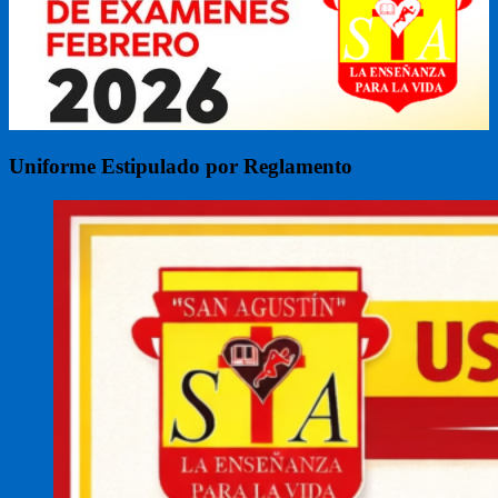
Uniforme Estipulado por Reglamento