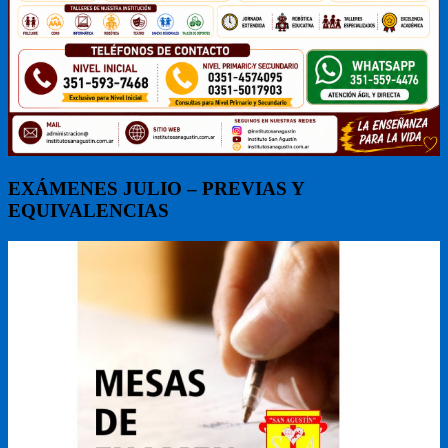
EXÁMENES JULIO – PREVIAS Y
EQUIVALENCIAS