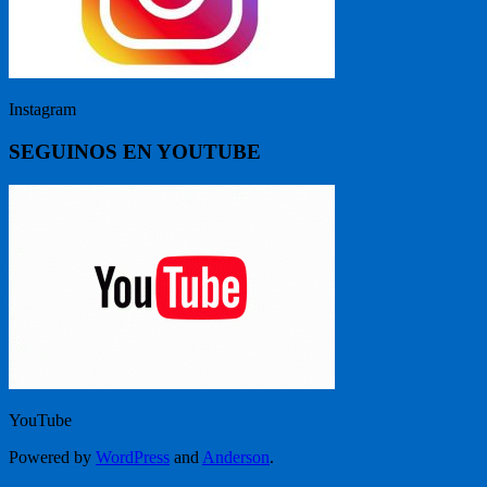
Instagram
SEGUINOS EN YOUTUBE
YouTube
Powered by
WordPress
and
Anderson
.