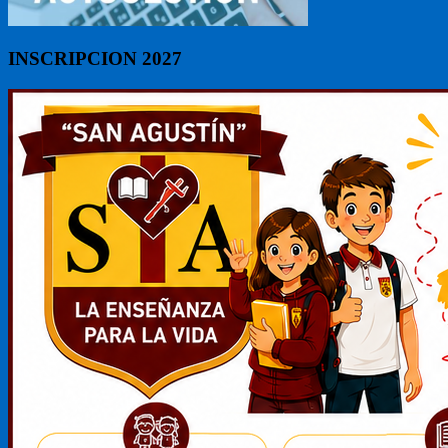
INSCRIPCION 2027