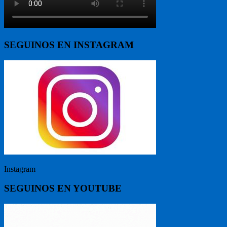
SEGUINOS EN INSTAGRAM
Instagram
SEGUINOS EN YOUTUBE