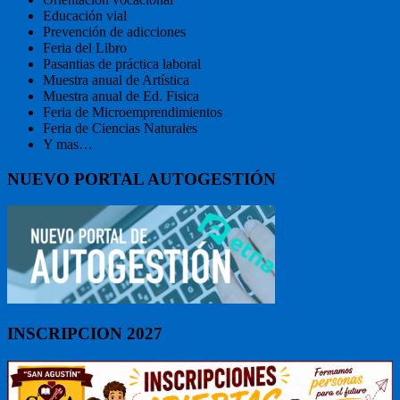
Educación vial
Prevención de adicciones
Feria del Libro
Pasantias de práctica laboral
Muestra anual de Artística
Muestra anual de Ed. Fisica
Feria de Microemprendimientos
Feria de Ciencias Naturales
Y mas…
NUEVO PORTAL AUTOGESTIÓN
INSCRIPCION 2027