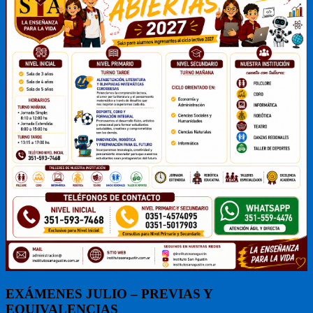
EXÁMENES JULIO – PREVIAS Y
EQUIVALENCIAS