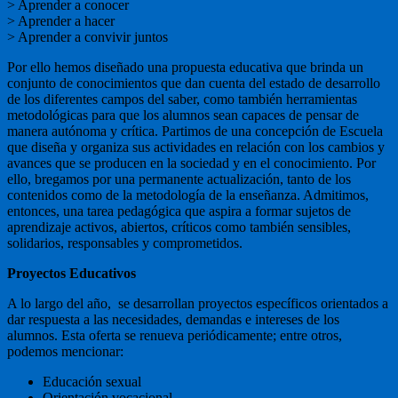
> Aprender a conocer
> Aprender a hacer
> Aprender a convivir juntos
Por ello hemos diseñado una propuesta educativa que brinda un
conjunto de conocimientos que dan cuenta del estado de desarrollo
de los diferentes campos del saber, como también herramientas
metodológicas para que los alumnos sean capaces de pensar de
manera autónoma y crítica. Partimos de una concepción de Escuela
que diseña y organiza sus actividades en relación con los cambios y
avances que se producen en la sociedad y en el conocimiento. Por
ello, bregamos por una permanente actualización, tanto de los
contenidos como de la metodología de la enseñanza. Admitimos,
entonces, una tarea pedagógica que aspira a formar sujetos de
aprendizaje activos, abiertos, críticos como también sensibles,
solidarios, responsables y comprometidos.
Proyectos Educativos
A lo largo del año, se desarrollan proyectos específicos orientados a
dar respuesta a las necesidades, demandas e intereses de los
alumnos. Esta oferta se renueva periódicamente; entre otros,
podemos mencionar:
Educación sexual
Orientación vocacional