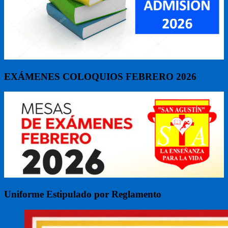
EXÁMENES COLOQUIOS FEBRERO 2026
Uniforme Estipulado por Reglamento