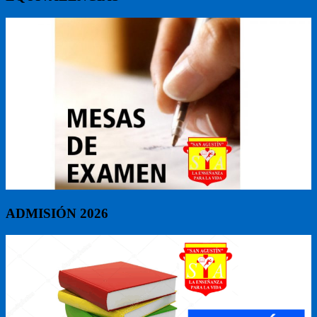
ADMISIÓN 2026