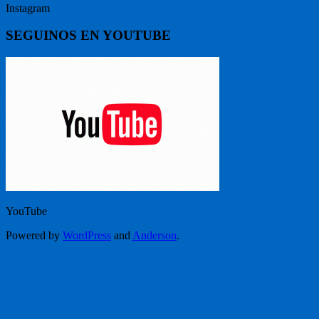
Instagram
SEGUINOS EN YOUTUBE
YouTube
Powered by
WordPress
and
Anderson
.