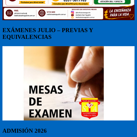
EXÁMENES JULIO – PREVIAS Y
EQUIVALENCIAS
ADMISIÓN 2026