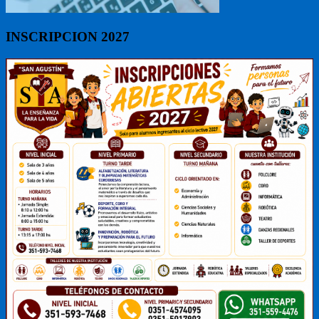
INSCRIPCION 2027