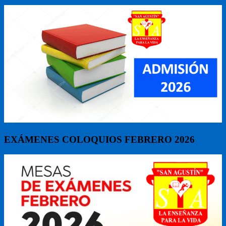
EXÁMENES COLOQUIOS FEBRERO 2026