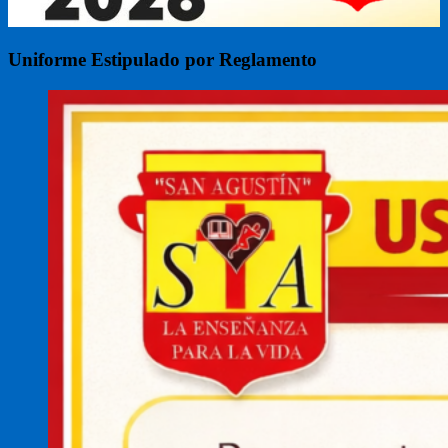
Uniforme Estipulado por Reglamento