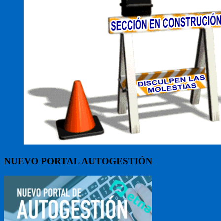
NUEVO PORTAL AUTOGESTIÓN