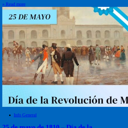
» Read more
Info General
25 de mayo de 1810 – Día de la