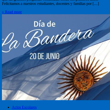
Felicitamos a nuestros estudiantes, docentes y familias por […]
» Read more
Actos Escolares