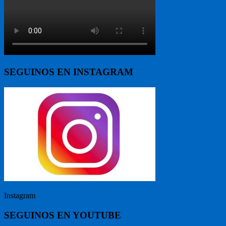
SEGUINOS EN INSTAGRAM
Instagram
SEGUINOS EN YOUTUBE