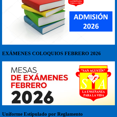
EXÁMENES COLOQUIOS FEBRERO 2026
Uniforme Estipulado por Reglamento