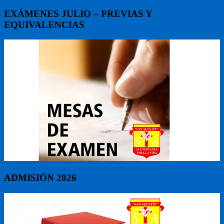
EXÁMENES JULIO – PREVIAS Y
EQUIVALENCIAS
ADMISIÓN 2026