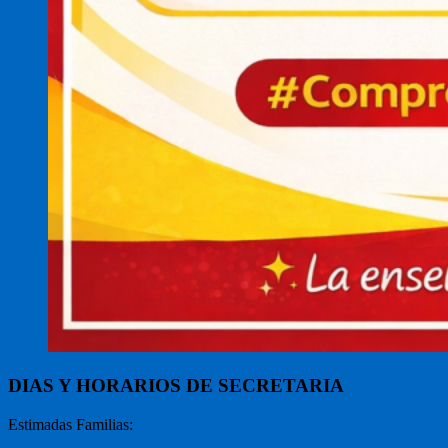
DIAS Y HORARIOS DE SECRETARIA
Estimadas Familias: