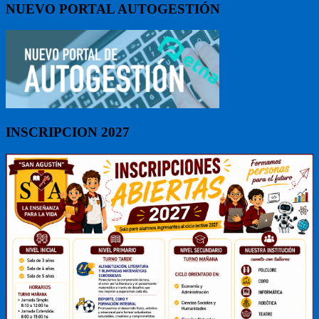
NUEVO PORTAL AUTOGESTIÓN
INSCRIPCION 2027