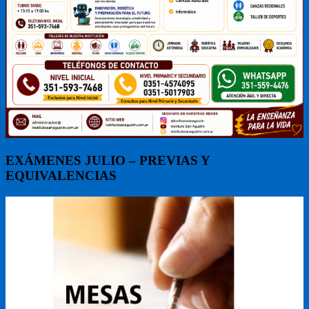
EXÁMENES JULIO – PREVIAS Y
EQUIVALENCIAS