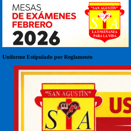
Uniforme Estipulado por Reglamento