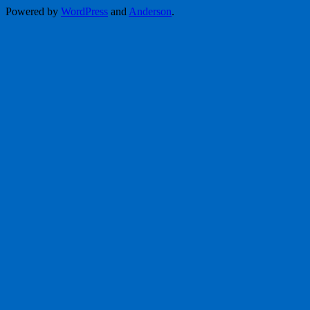
Powered by
WordPress
and
Anderson
.