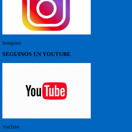
Instagram
SEGUINOS EN YOUTUBE
YouTube