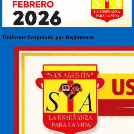
Uniforme Estipulado por Reglamento