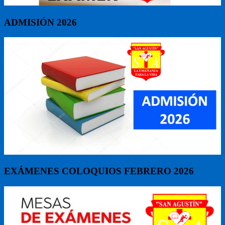
ADMISIÓN 2026
EXÁMENES COLOQUIOS FEBRERO 2026