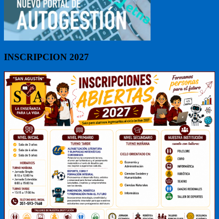
INSCRIPCION 2027