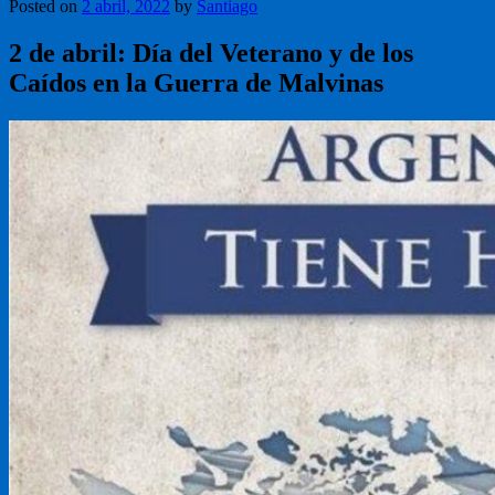
Posted on
2 abril, 2022
by
Santiago
2 de abril: Día del Veterano y de los
Caídos en la Guerra de Malvinas