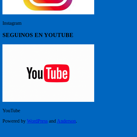
Instagram
SEGUINOS EN YOUTUBE
YouTube
Powered by
WordPress
and
Anderson
.