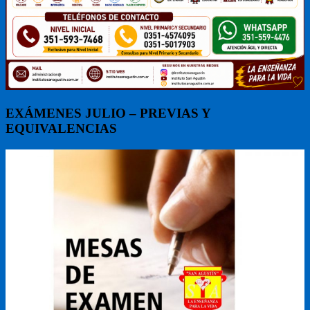
EXÁMENES JULIO – PREVIAS Y
EQUIVALENCIAS