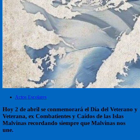
Actos Escolares
Hoy 2 de abril se conmemorará el Día del Veterano y
Veterana, ex Combatientes y Caídos de las Islas
Malvinas recordando siempre que Malvinas nos
une.