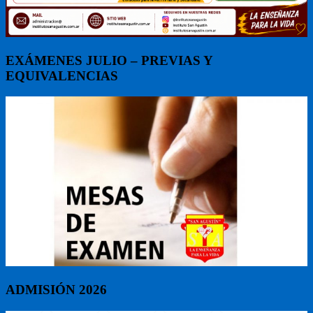
EXÁMENES JULIO – PREVIAS Y
EQUIVALENCIAS
ADMISIÓN 2026