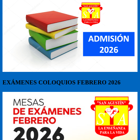
EXÁMENES COLOQUIOS FEBRERO 2026