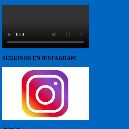
SEGUINOS EN INSTAGRAM
Instagram