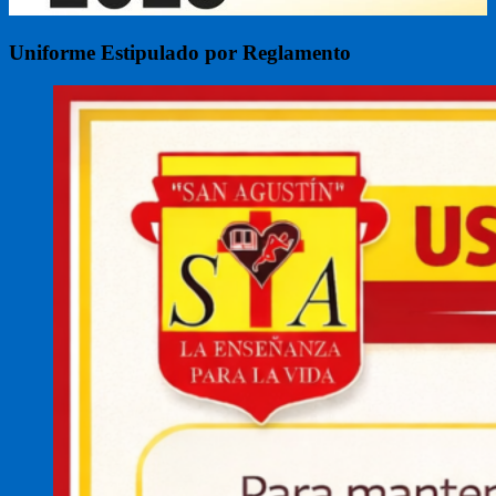
Uniforme Estipulado por Reglamento