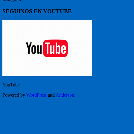
SEGUINOS EN YOUTUBE
YouTube
Powered by
WordPress
and
Anderson
.