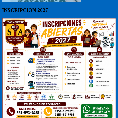
INSCRIPCION 2027