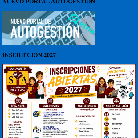
NUEVO PORTAL AUTOGESTIÓN
INSCRIPCION 2027