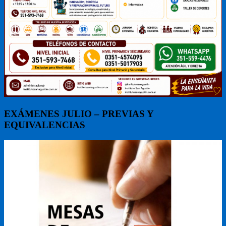
EXÁMENES JULIO – PREVIAS Y
EQUIVALENCIAS