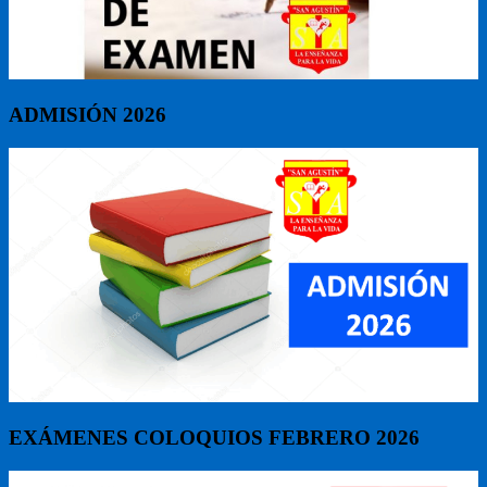
ADMISIÓN 2026
EXÁMENES COLOQUIOS FEBRERO 2026