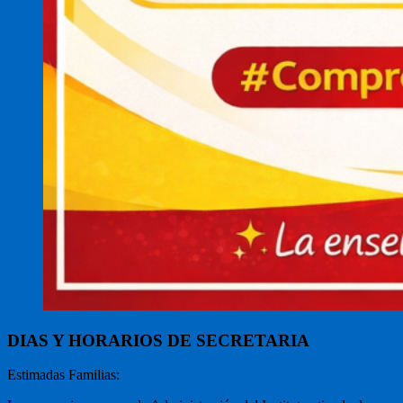
DIAS Y HORARIOS DE SECRETARIA
Estimadas Familias: