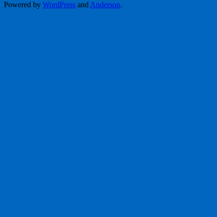
Powered by
WordPress
and
Anderson
.