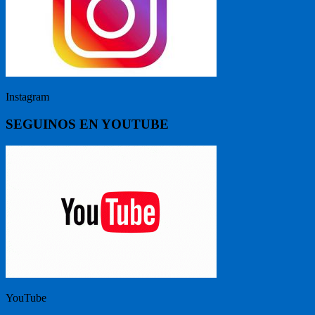
Instagram
SEGUINOS EN YOUTUBE
YouTube