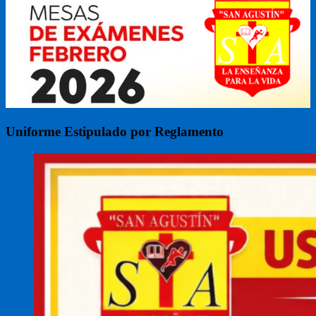
Uniforme Estipulado por Reglamento