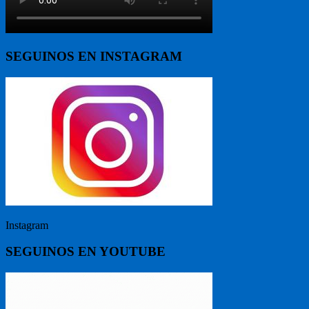
SEGUINOS EN INSTAGRAM
Instagram
SEGUINOS EN YOUTUBE