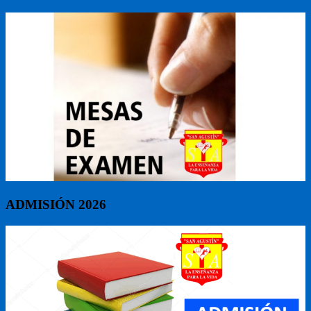
ADMISIÓN 2026