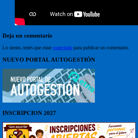
Deja un comentario
Lo siento, tenés que estar
conectado
para publicar un comentario.
NUEVO PORTAL AUTOGESTIÓN
INSCRIPCION 2027