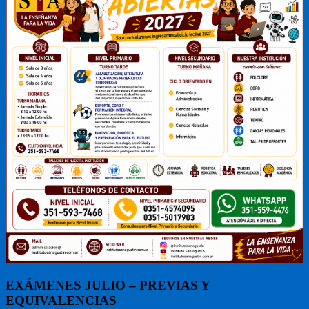
EXÁMENES JULIO – PREVIAS Y
EQUIVALENCIAS