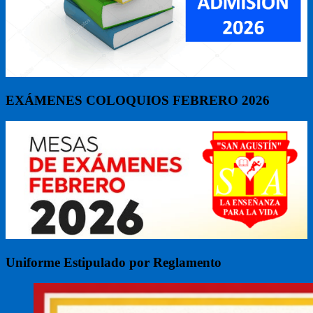
EXÁMENES COLOQUIOS FEBRERO 2026
Uniforme Estipulado por Reglamento