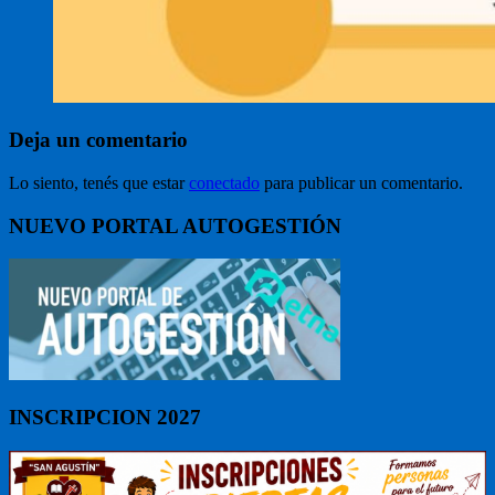
Deja un comentario
Lo siento, tenés que estar
conectado
para publicar un comentario.
NUEVO PORTAL AUTOGESTIÓN
INSCRIPCION 2027