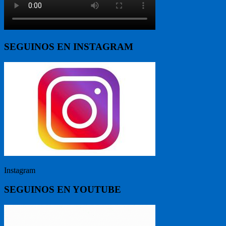
SEGUINOS EN INSTAGRAM
Instagram
SEGUINOS EN YOUTUBE