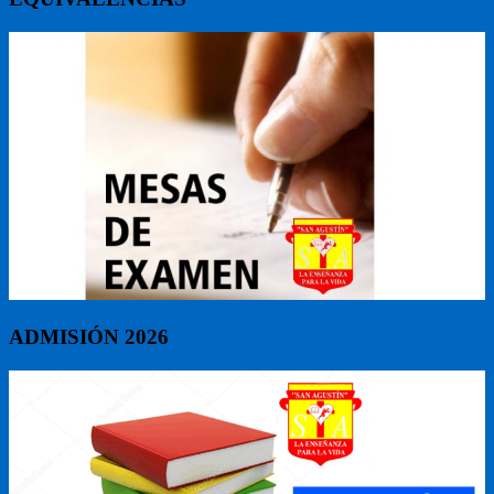
ADMISIÓN 2026