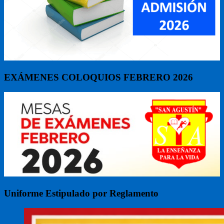
EXÁMENES COLOQUIOS FEBRERO 2026
Uniforme Estipulado por Reglamento