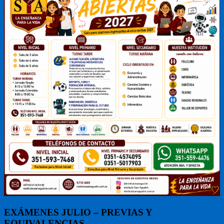
EXÁMENES JULIO – PREVIAS Y
EQUIVALENCIAS