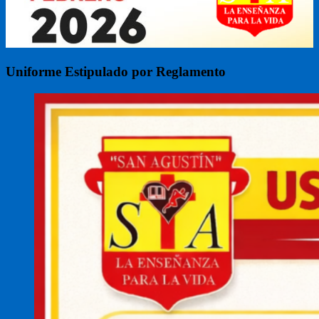
Uniforme Estipulado por Reglamento