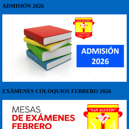
ADMISIÓN 2026
EXÁMENES COLOQUIOS FEBRERO 2026