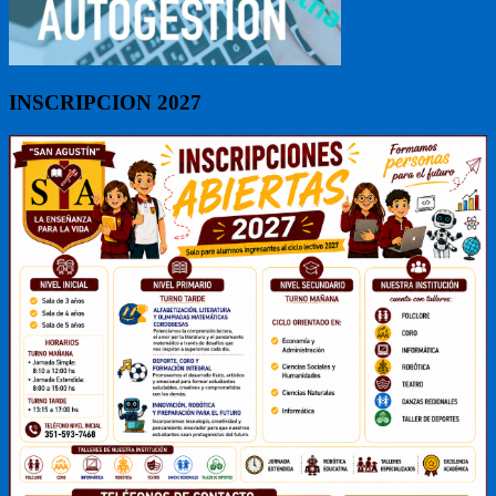
INSCRIPCION 2027