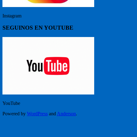
Instagram
SEGUINOS EN YOUTUBE
YouTube
Powered by
WordPress
and
Anderson
.