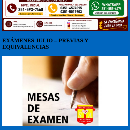
EXÁMENES JULIO – PREVIAS Y
EQUIVALENCIAS