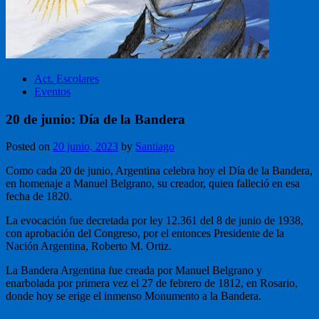
Act. Escolares
Eventos
20 de junio: Día de la Bandera
Posted on
20 junio, 2023
by
Santiago
Como cada 20 de junio, Argentina celebra hoy el Día de la Bandera,
en homenaje a Manuel Belgrano, su creador, quien falleció en esa
fecha de 1820.
La evocación fue decretada por ley 12.361 del 8 de junio de 1938,
con aprobación del Congreso, por el entonces Presidente de la
Nación Argentina, Roberto M. Ortiz.
La Bandera Argentina fue creada por Manuel Belgrano y
enarbolada por primera vez el 27 de febrero de 1812, en Rosario,
donde hoy se erige el inmenso Monumento a la Bandera.