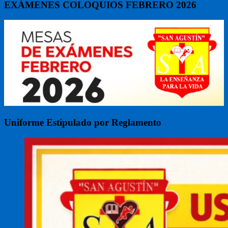
EXÁMENES COLOQUIOS FEBRERO 2026
Uniforme Estipulado por Reglamento