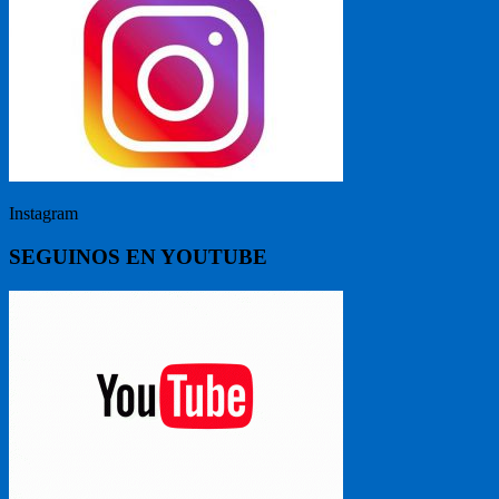
Instagram
SEGUINOS EN YOUTUBE