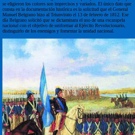
se eligieron los colores son imprecisos y variados. El único dato que
consta en la documentación histórica es la solicitud que el General
Manuel Belgrano hizo al Triunvirato el 13 de febrero de 1812. Ese
día Belgrano solicitó que se dictaminara el uso de una escarapela
nacional con el objetivo de uniformar al Ejército Revolucionario,
distinguirlo de los enemigos y fomentar la unidad nacional.