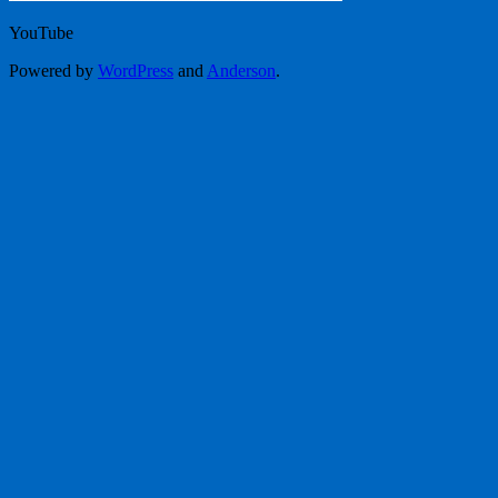
YouTube
Powered by
WordPress
and
Anderson
.