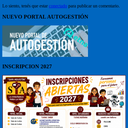
Lo siento, tenés que estar
conectado
para publicar un comentario.
NUEVO PORTAL AUTOGESTIÓN
INSCRIPCION 2027