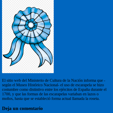
El sitio web del Ministerio de Cultura de la Nación informa que -
según el Museo Histórico Nacional- el uso de escarapela se hizo
costumbre como distintivo entre los ejércitos de España durante el
1700, y que las formas de las escarapelas variaban en lazos o
moños, hasta que se estableció forma actual llamada la roseta.
Deja un comentario