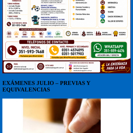
EXÁMENES JULIO – PREVIAS Y
EQUIVALENCIAS