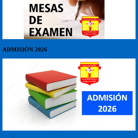
ADMISIÓN 2026