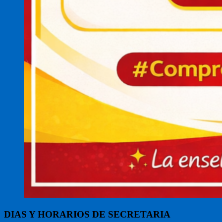
DIAS Y HORARIOS DE SECRETARIA