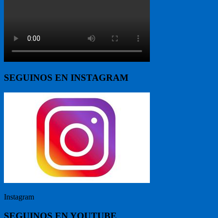
SEGUINOS EN INSTAGRAM
Instagram
SEGUINOS EN YOUTUBE