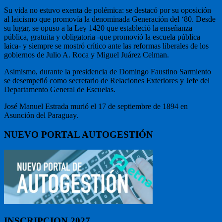
Su vida no estuvo exenta de polémica: se destacó por su oposición
al laicismo que promovía la denominada Generación del ‘80. Desde
su lugar, se opuso a la Ley 1420 que estableció la enseñanza
pública, gratuita y obligatoria -que promovió la escuela pública
laica- y siempre se mostró crítico ante las reformas liberales de los
gobiernos de Julio A. Roca y Miguel Juárez Celman.
Asimismo, durante la presidencia de Domingo Faustino Sarmiento
se desempeñó como secretario de Relaciones Exteriores y Jefe del
Departamento General de Escuelas.
José Manuel Estrada murió el 17 de septiembre de 1894 en
Asunción del Paraguay.
NUEVO PORTAL AUTOGESTIÓN
INSCRIPCION 2027