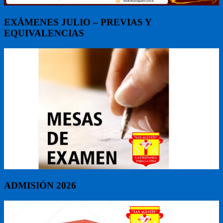
EXÁMENES JULIO – PREVIAS Y
EQUIVALENCIAS
ADMISIÓN 2026