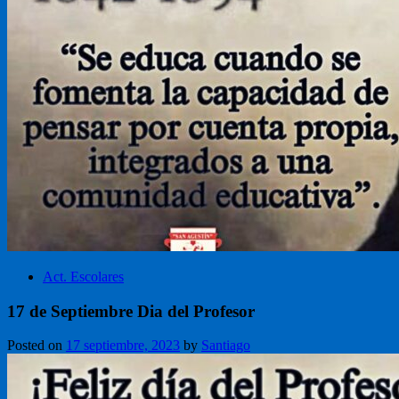
Act. Escolares
17 de Septiembre Dia del Profesor
Posted on
17 septiembre, 2023
by
Santiago