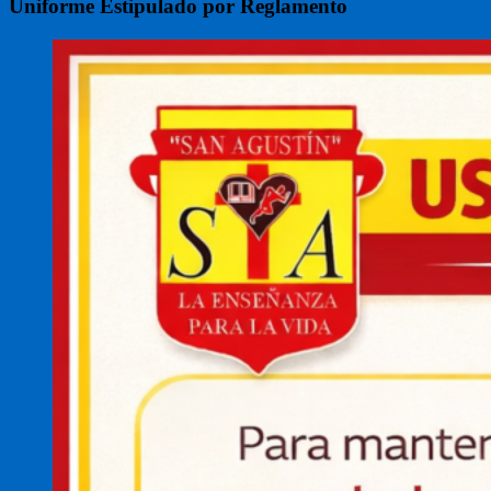
Uniforme Estipulado por Reglamento