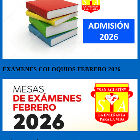
EXÁMENES COLOQUIOS FEBRERO 2026